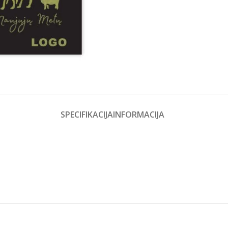
SPECIFIKACIJA
INFORMACIJA