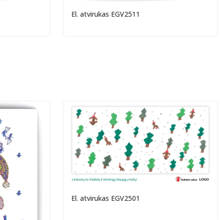
El. atvirukas EGV2511
El. atvirukas EGV2501