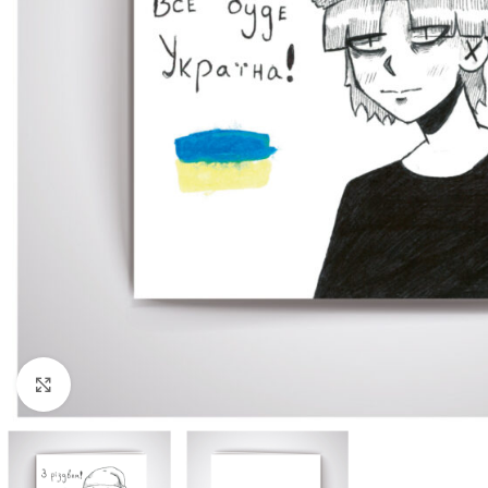
Click to enlarge