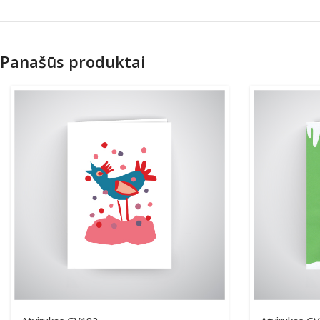
Panašūs produktai