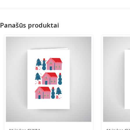
Panašūs produktai