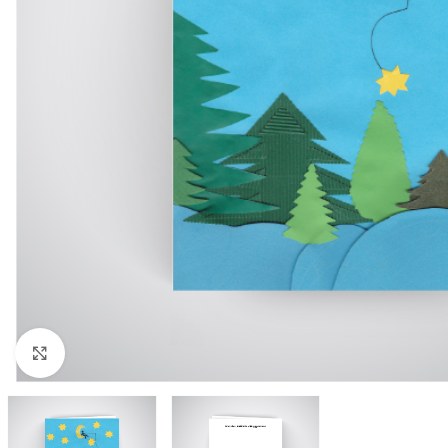
Click to enlarge