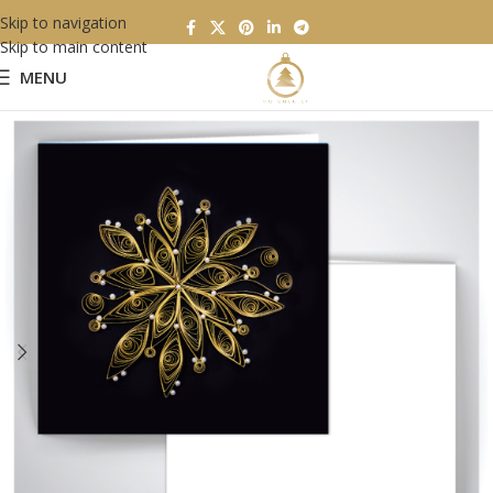
Skip to navigation
Skip to main content
MENU