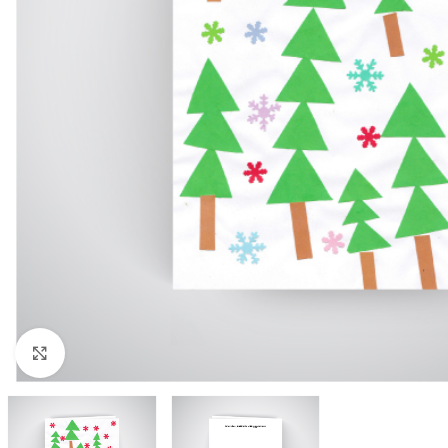
Click to enlarge