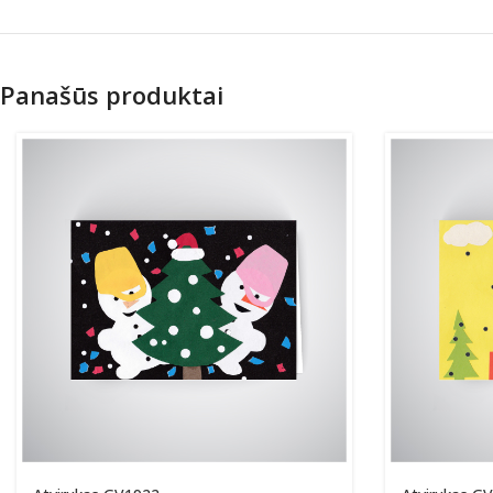
Panašūs produktai