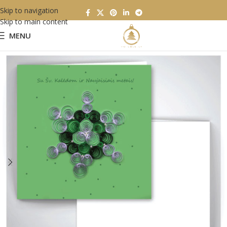
Skip to navigation
Skip to main content
MENU