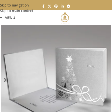
Skip to navigation
Skip to main content
MENU