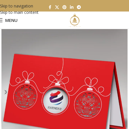
Skip to navigation
Skip to main content
MENU