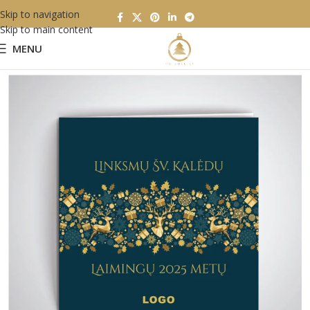
Skip to navigation
Skip to main content
MENU