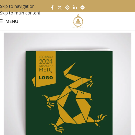
Skip to navigation
Skip to main content
MENU