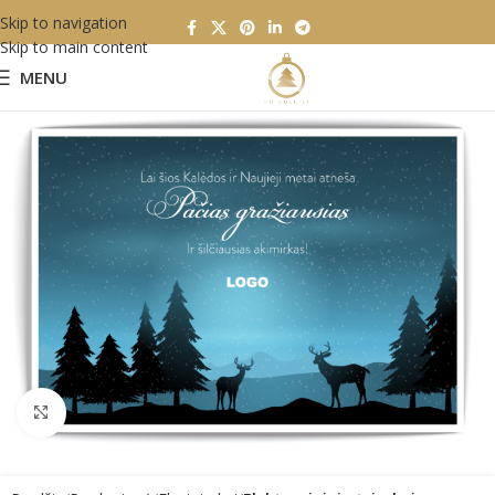
Skip to navigation
Skip to main content
MENU
Click to enlarge