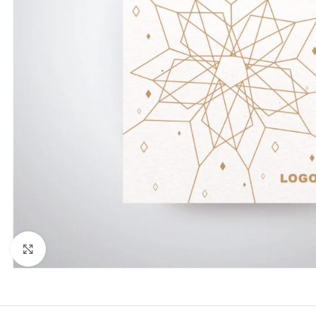
Click to enlarge