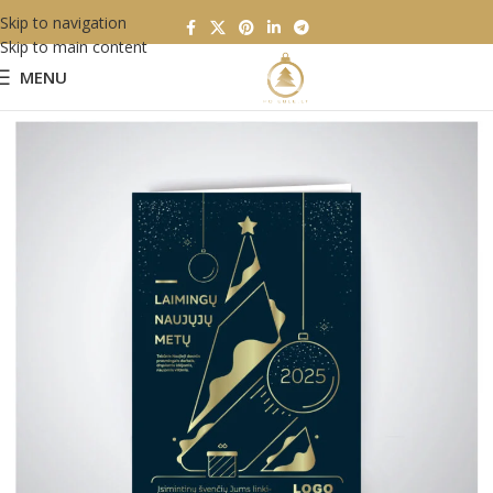
Skip to navigation
Skip to main content
MENU