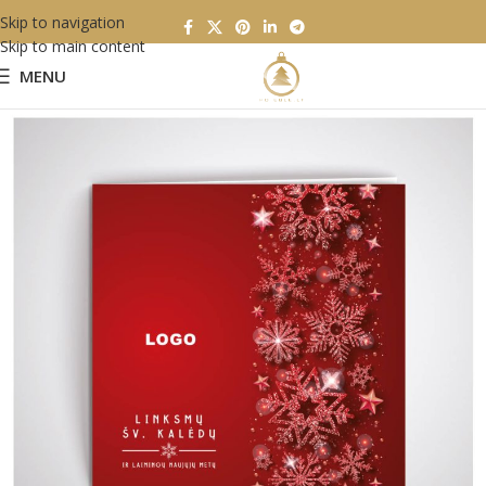
Skip to navigation
Skip to main content
MENU