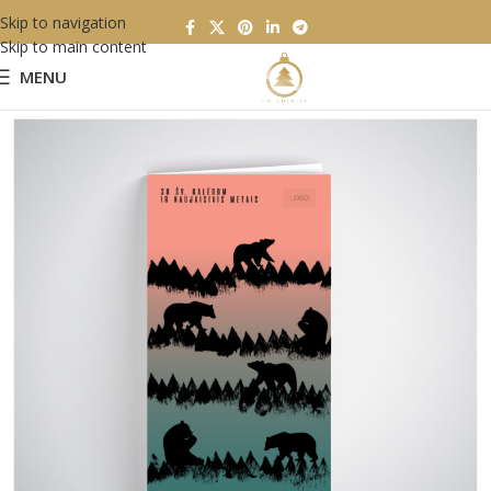
Skip to navigation
Skip to main content
MENU