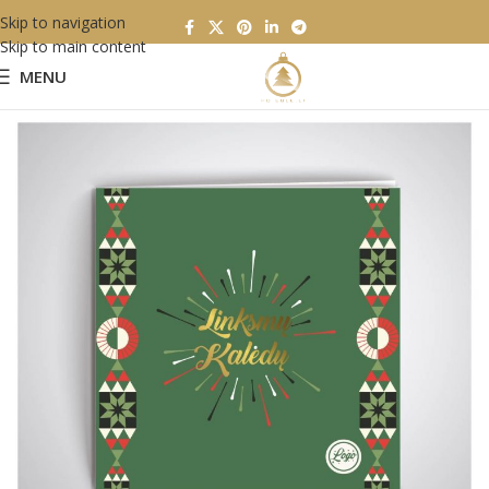
Skip to navigation
Skip to main content
MENU