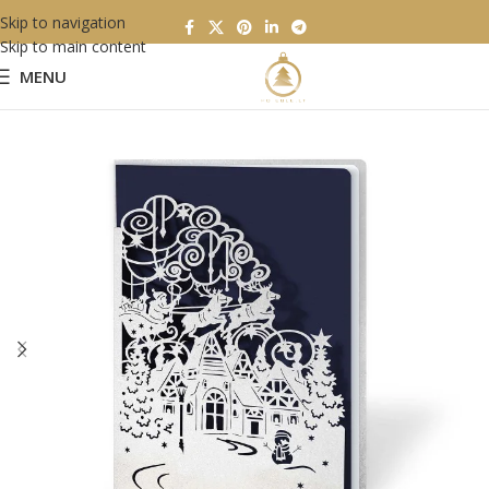
Skip to navigation
Skip to main content
MENU