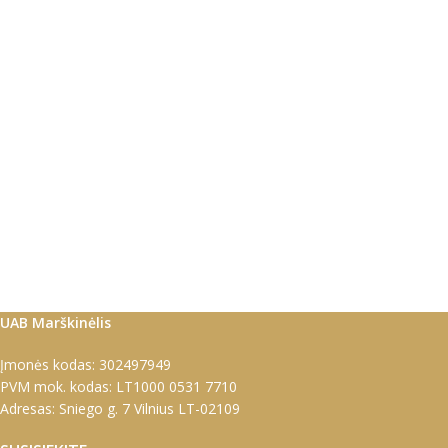
UAB Marškinėlis
Įmonės kodas: 302497949
PVM mok. kodas: LT1000 0531 7710
Adresas: Sniego g. 7 Vilnius LT-02109